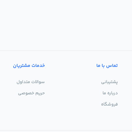
تماس با ما
خدمات مشتریان
پشتیبانی
سوالات متداول
درباره ما
حریم خصوصی
فروشگاه