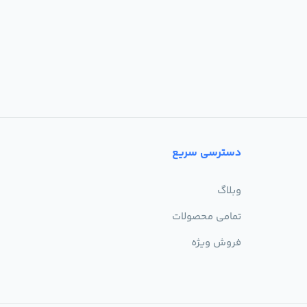
دسترسی سریع
وبلاگ
تمامی محصولات
فروش ویژه