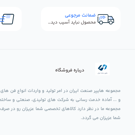
ضمانت مرجوعی
محصول نباید آسیب دیده باشد
درباره فروشگاه
مجموعه هایپر صنعت ایران در امر تولید و واردات انواع فن های
و ... آماده خدمت رسانی به شرکت های تولیدی، صنعتی و ساختما
شما عزیزان می گردد.