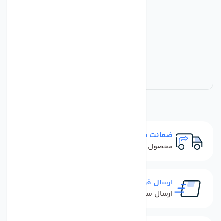
ضمانت مرجوعی
محصول نباید آسیب دیده باشد
ارسال فوری
ارسال سفارش در کمترین زمان ممکن