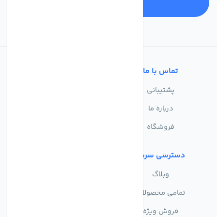
تماس با ما
خدمات مشتریان
پشتیبانی
سوالات متداول
درباره ما
حریم خصوصی
فروشگاه
دسترسی سریع
وبلاگ
تمامی محصولات
فروش ویژه