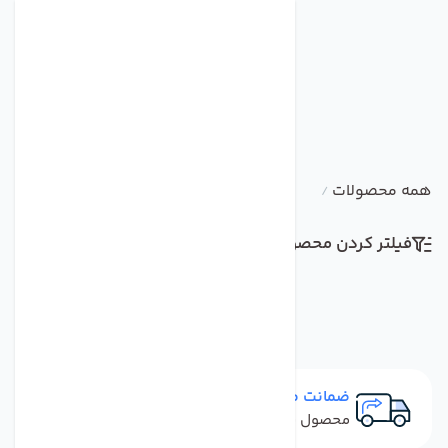
همه محصولات
/
فیلتر کردن محصولات
مرتب سازی
ضمانت مرجوعی
محصول نباید آسیب دیده باشد