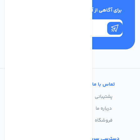
برای آگاهی از آخرین اخبار در خبرنامه ما عضو شوید
تماس با ما
خدمات مشتریان
پشتیبانی
سوالات متداول
درباره ما
حریم خصوصی
فروشگاه
دسترسی سریع