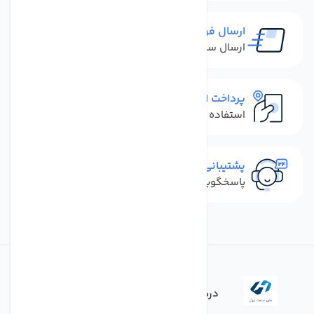
ارسال فوری
ارسال سفارش در کمترین زمان ممکن
پرداخت امن
استفاده از روش‌های پرداخت امن
پشتیبانی سریع
پاسخگویی سریع به تماس‌ها و پیام‌ها
درباره فروشگاه