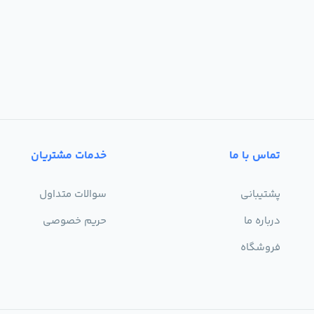
تماس با ما
خدمات مشتریان
پشتیبانی
سوالات متداول
درباره ما
حریم خصوصی
فروشگاه