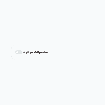
محصولات موجود