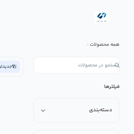
همه محصولات
/
جدیدتر
فیلترها
دسته‌بندی