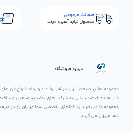
ضمانت مرجوعی
محصول نباید آسیب دیده باشد
درباره فروشگاه
مجموعه هایپر صنعت ایران در امر تولید و واردات انواع فن های
و ... آماده خدمت رسانی به شرکت های تولیدی، صنعتی و ساختما
شما عزیزان می گردد.