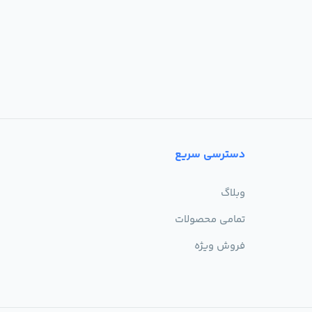
دسترسی سریع
وبلاگ
تمامی محصولات
فروش ویژه