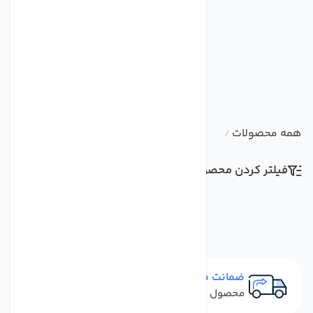
همه محصولات
/
فیلتر کردن محصولات
مرتب سازی
ضمانت مرجوعی
محصول نباید آسیب دیده باشد