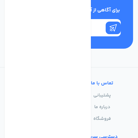
برای آگاهی از آخرین اخبار در خبرنامه ما عضو شوید
تماس با ما
خدمات مشتریان
پشتیبانی
سوالات متداول
درباره ما
حریم خصوصی
فروشگاه
دسترسی سریع