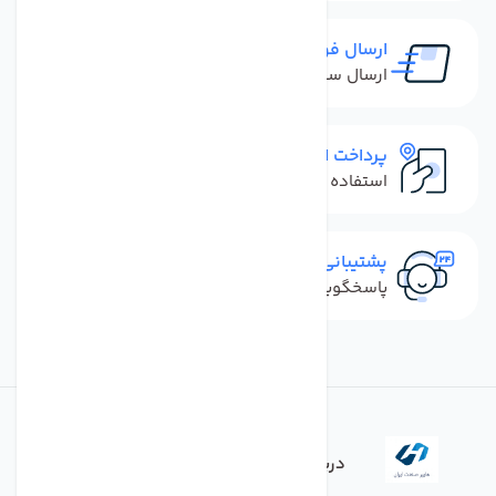
ارسال فوری
ارسال سفارش در کمترین زمان ممکن
پرداخت امن
استفاده از روش‌های پرداخت امن
پشتیبانی سریع
پاسخگویی سریع به تماس‌ها و پیام‌ها
درباره فروشگاه