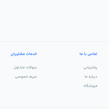
تماس با ما
خدمات مشتریان
پشتیبانی
سوالات متداول
درباره ما
حریم خصوصی
فروشگاه