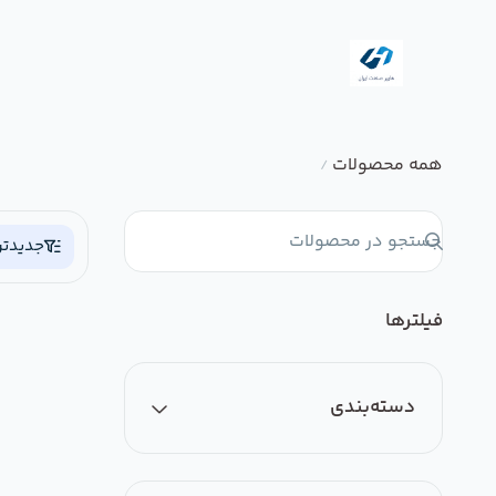
همه محصولات
/
جدیدتر
فیلترها
دسته‌بندی