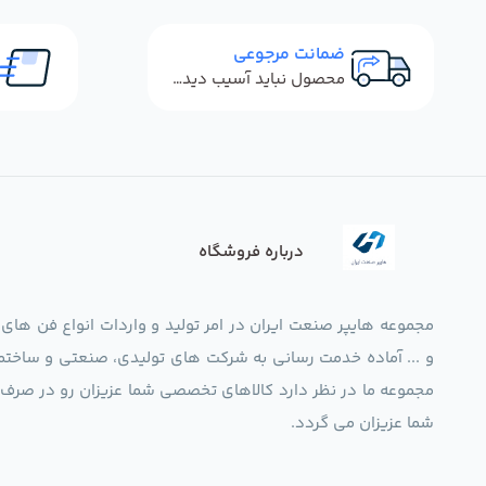
ضمانت مرجوعی
محصول نباید آسیب دیده باشد
درباره فروشگاه
مجموعه هایپر صنعت ایران در امر تولید و واردات انواع فن های
و ... آماده خدمت رسانی به شرکت های تولیدی، صنعتی و ساختما
شما عزیزان می گردد.