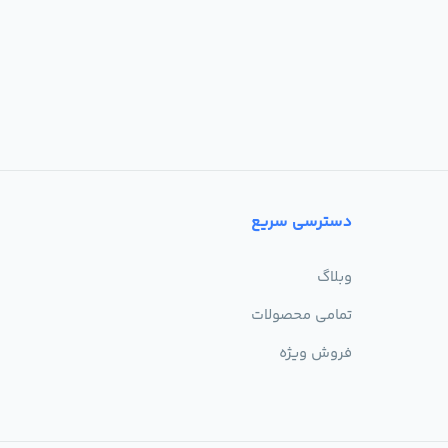
دسترسی سریع
وبلاگ
تمامی محصولات
فروش ویژه