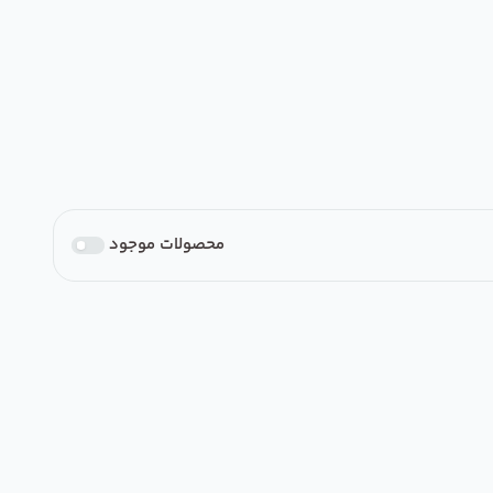
محصولات موجود