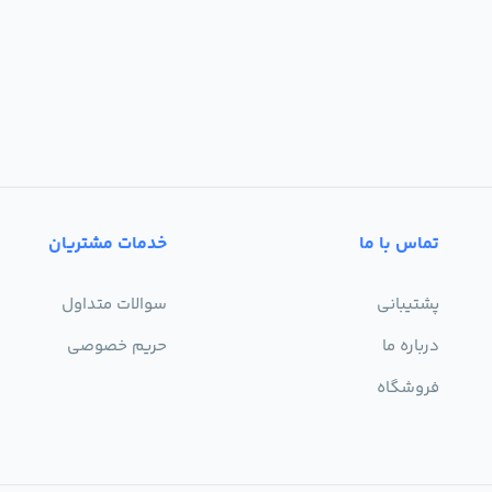
تماس با ما
خدمات مشتریان
پشتیبانی
سوالات متداول
درباره ما
حریم خصوصی
فروشگاه