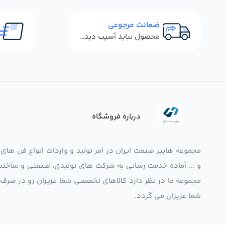
ضمانت مرجوعی
محصول نباید آسیب دیده باشد
درباره فروشگاه
مجموعه هایپر صنعت ایران در امر تولید و واردات انواع فن های
و ... آماده خدمت رسانی به شرکت های تولیدی، صنعتی و ساختما
شما عزیزان می گردد.