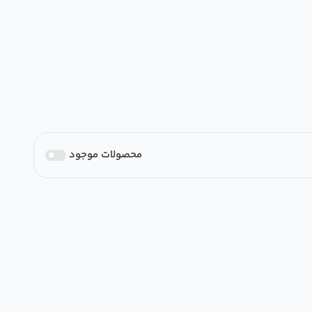
محصولات موجود