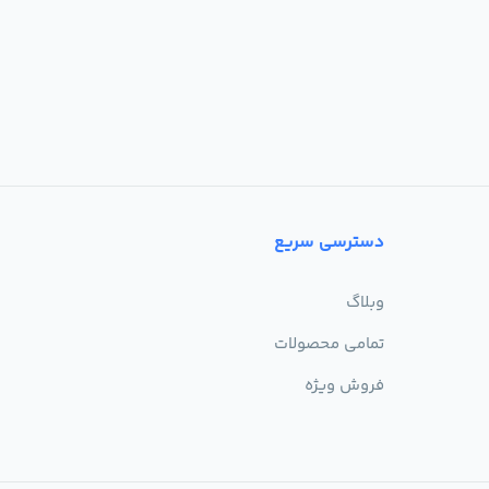
دسترسی سریع
وبلاگ
تمامی محصولات
فروش ویژه