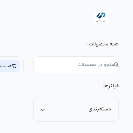
همه محصولات
/
جدیدتر
فیلترها
دسته‌بندی