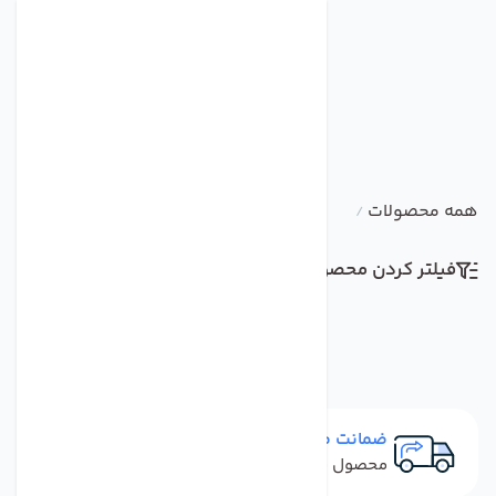
همه محصولات
/
فیلتر کردن محصولات
مرتب سازی
ضمانت مرجوعی
محصول نباید آسیب دیده باشد