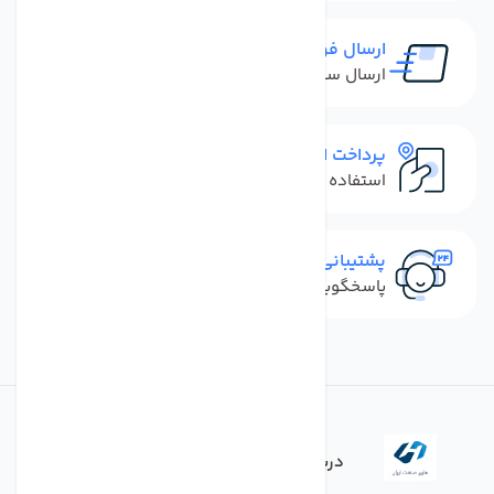
ارسال فوری
ارسال سفارش در کمترین زمان ممکن
پرداخت امن
استفاده از روش‌های پرداخت امن
پشتیبانی سریع
پاسخگویی سریع به تماس‌ها و پیام‌ها
درباره فروشگاه