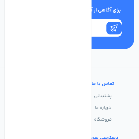
برای آگاهی از آخرین اخبار در خبرنامه ما عضو شوید
تماس با ما
خدمات مشتریان
پشتیبانی
سوالات متداول
درباره ما
حریم خصوصی
فروشگاه
دسترسی سریع