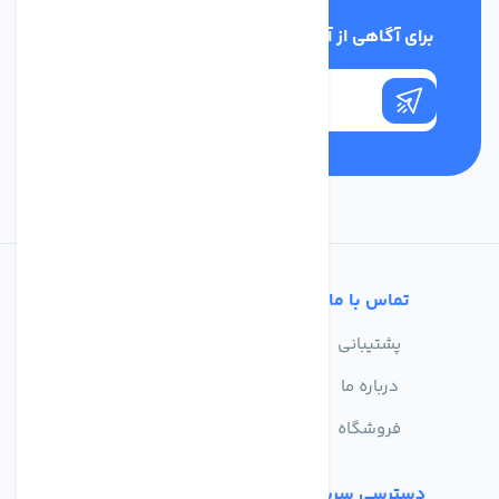
برای آگاهی از آخرین اخبار در خبرنامه ما عضو شوید
تماس با ما
خدمات مشتریان
پشتیبانی
سوالات متداول
درباره ما
حریم خصوصی
فروشگاه
دسترسی سریع