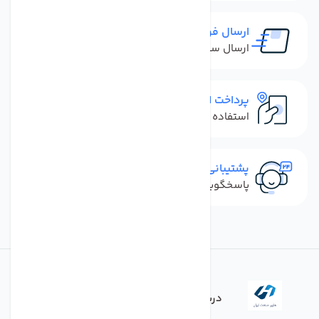
ارسال فوری
ارسال سفارش در کمترین زمان ممکن
پرداخت امن
استفاده از روش‌های پرداخت امن
پشتیبانی سریع
پاسخگویی سریع به تماس‌ها و پیام‌ها
درباره فروشگاه