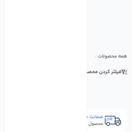
همه محصولات
/
فیلتر کردن محصولات
مرتب سازی
ضمانت مرجوعی
محصول نباید آسیب دیده باشد