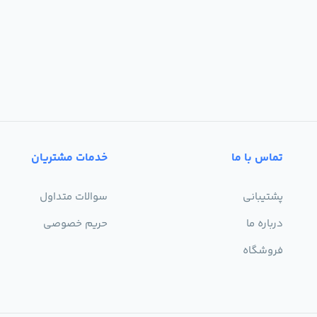
تماس با ما
خدمات مشتریان
پشتیبانی
سوالات متداول
درباره ما
حریم خصوصی
فروشگاه