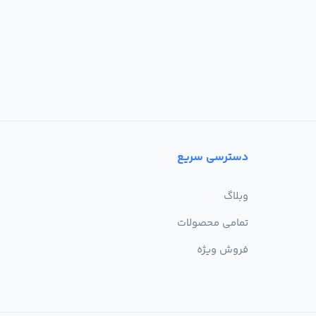
دسترسی سریع
وبلاگ
تمامی محصولات
فروش ویژه