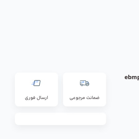
ضمانت مرجوعی
ارسال فوری