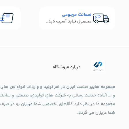
ضمانت مرجوعی
محصول نباید آسیب دیده باشد
درباره فروشگاه
مجموعه هایپر صنعت ایران در امر تولید و واردات انواع فن های
و ... آماده خدمت رسانی به شرکت های تولیدی، صنعتی و ساختما
شما عزیزان می گردد.