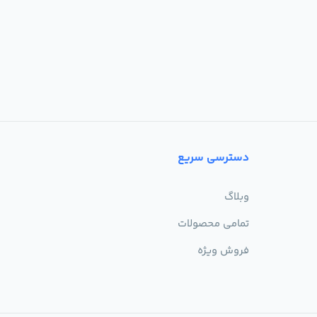
دسترسی سریع
وبلاگ
تمامی محصولات
فروش ویژه