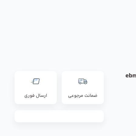
ضمانت مرجوعی
ارسال فوری