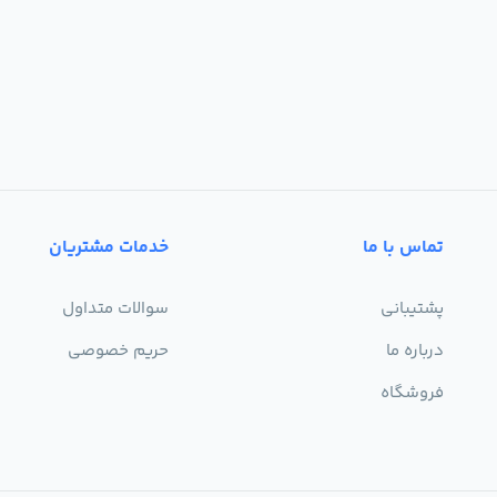
تماس با ما
خدمات مشتریان
پشتیبانی
سوالات متداول
درباره ما
حریم خصوصی
فروشگاه