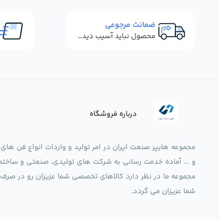
ضمانت مرجوعی
محصول نباید آسیب دیده باشد
درباره فروشگاه
مجموعه هایپر صنعت ایران در امر تولید و واردات انواع فن های
و ... آماده خدمت رسانی به شرکت های تولیدی، صنعتی و ساختما
شما عزیزان می گردد.