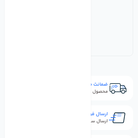
ضمانت مرجوعی
محصول نباید آسیب دیده باشد
ارسال فوری
ارسال سفارش در کمترین زمان ممکن