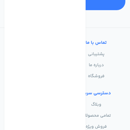
تماس با ما
خدمات مشتریان
پشتیبانی
سوالات متداول
درباره ما
حریم خصوصی
فروشگاه
دسترسی سریع
وبلاگ
تمامی محصولات
فروش ویژه