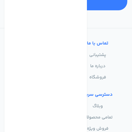
تماس با ما
خدمات مشتریان
پشتیبانی
سوالات متداول
درباره ما
حریم خصوصی
فروشگاه
دسترسی سریع
وبلاگ
تمامی محصولات
فروش ویژه