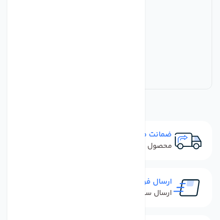
ضمانت مرجوعی
محصول نباید آسیب دیده باشد
ارسال فوری
ارسال سفارش در کمترین زمان ممکن