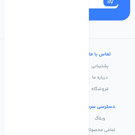
تماس با ما
خدمات مشتریان
پشتیبانی
سوالات متداول
درباره ما
حریم خصوصی
فروشگاه
دسترسی سریع
وبلاگ
تمامی محصولات