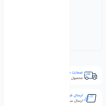
ضمانت مرجوعی
محصول نباید آسیب دیده باشد
ارسال فوری
ارسال سفارش در کمترین زمان ممکن