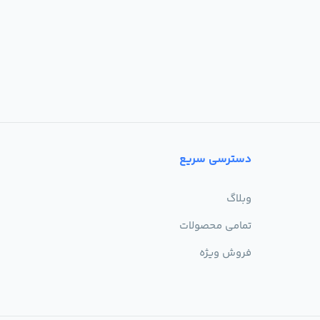
دسترسی سریع
وبلاگ
تمامی محصولات
فروش ویژه