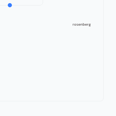
rosenberg