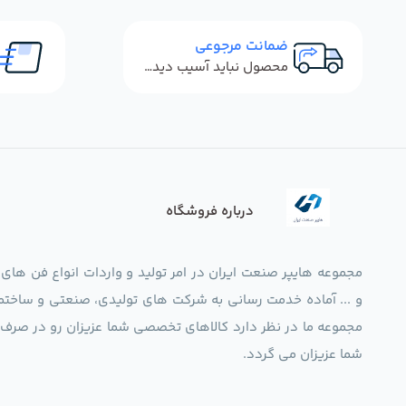
ضمانت مرجوعی
محصول نباید آسیب دیده باشد
درباره فروشگاه
مجموعه هایپر صنعت ایران در امر تولید و واردات انواع فن های
و ... آماده خدمت رسانی به شرکت های تولیدی، صنعتی و ساختما
شما عزیزان می گردد.