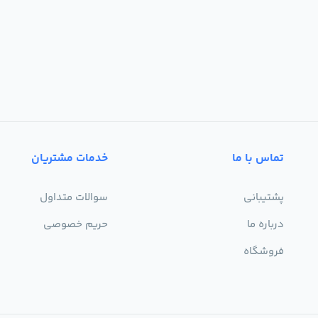
تماس با ما
خدمات مشتریان
پشتیبانی
سوالات متداول
درباره ما
حریم خصوصی
فروشگاه