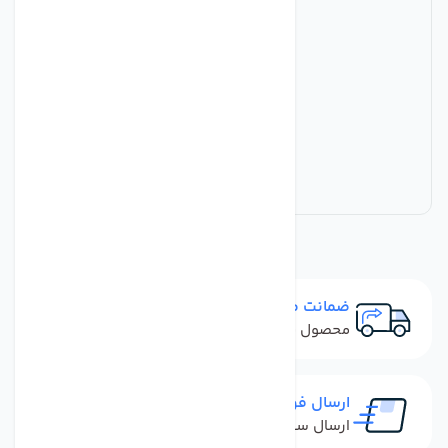
ضمانت مرجوعی
محصول نباید آسیب دیده باشد
ارسال فوری
ارسال سفارش در کمترین زمان ممکن