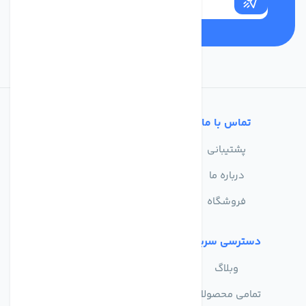
تماس با ما
خدمات مشتریان
پشتیبانی
سوالات متداول
درباره ما
حریم خصوصی
فروشگاه
دسترسی سریع
وبلاگ
تمامی محصولات