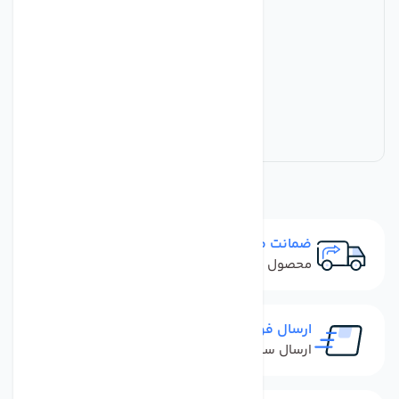
ضمانت مرجوعی
محصول نباید آسیب دیده باشد
ارسال فوری
ارسال سفارش در کمترین زمان ممکن