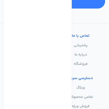
تماس با ما
خدمات مشتریان
پشتیبانی
سوالات متداول
درباره ما
حریم خصوصی
فروشگاه
دسترسی سریع
وبلاگ
تمامی محصولات
فروش ویژه