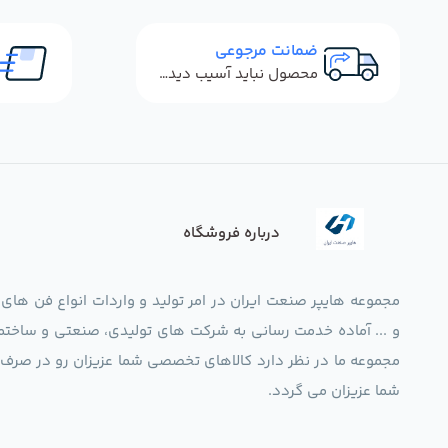
ضمانت مرجوعی
محصول نباید آسیب دیده باشد
درباره فروشگاه
مجموعه هایپر صنعت ایران در امر تولید و واردات انواع فن های
و ... آماده خدمت رسانی به شرکت های تولیدی، صنعتی و ساختما
شما عزیزان می گردد.