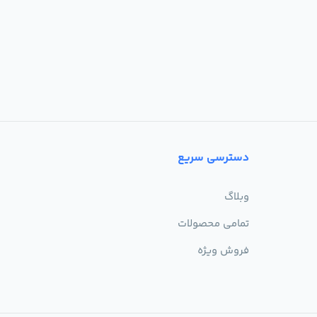
دسترسی سریع
وبلاگ
تمامی محصولات
فروش ویژه