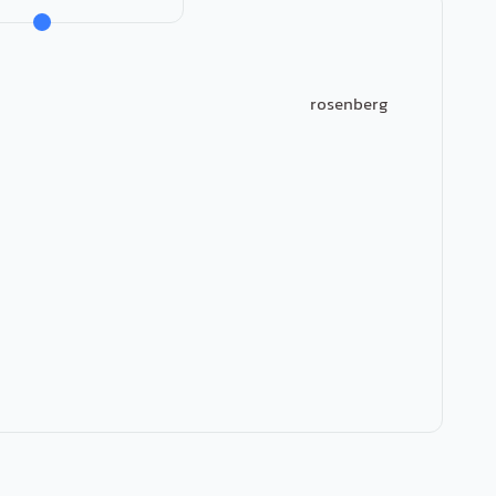
rosenberg