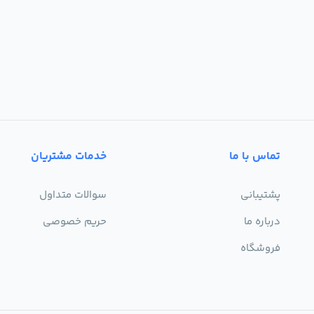
تماس با ما
خدمات مشتریان
پشتیبانی
سوالات متداول
درباره ما
حریم خصوصی
فروشگاه