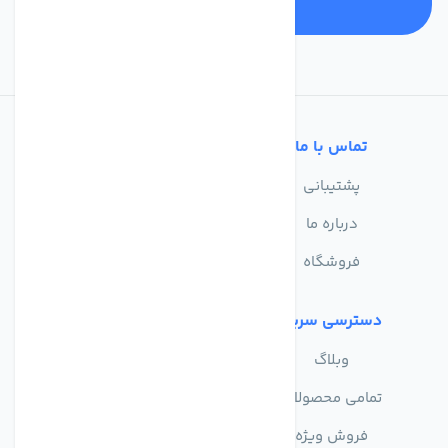
تماس با ما
خدمات مشتریان
پشتیبانی
سوالات متداول
درباره ما
حریم خصوصی
فروشگاه
دسترسی سریع
وبلاگ
تمامی محصولات
فروش ویژه