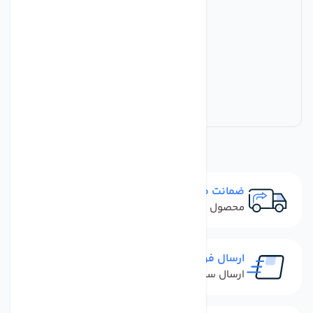
ضمانت مرجوعی
محصول نباید آسیب دیده باشد
ارسال فوری
ارسال سفارش در کمترین زمان ممکن