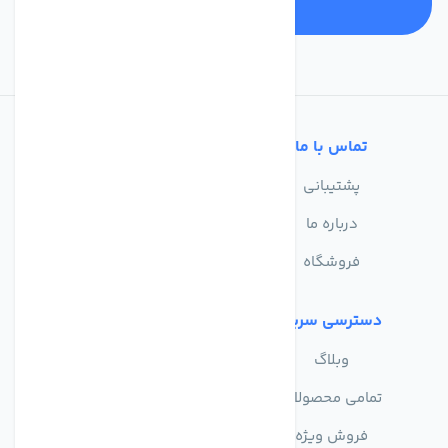
تماس با ما
خدمات مشتریان
پشتیبانی
سوالات متداول
درباره ما
حریم خصوصی
فروشگاه
دسترسی سریع
وبلاگ
تمامی محصولات
فروش ویژه