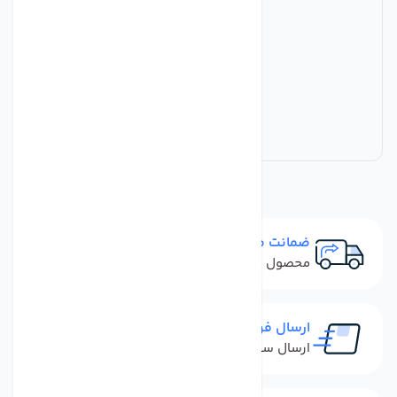
ضمانت مرجوعی
محصول نباید آسیب دیده باشد
ارسال فوری
ارسال سفارش در کمترین زمان ممکن