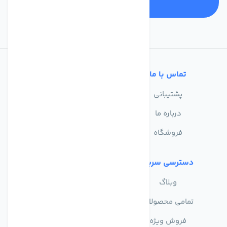
تماس با ما
خدمات مشتریان
پشتیبانی
سوالات متداول
درباره ما
حریم خصوصی
فروشگاه
دسترسی سریع
وبلاگ
تمامی محصولات
فروش ویژه