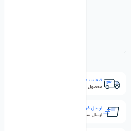
ضمانت مرجوعی
محصول نباید آسیب دیده باشد
ارسال فوری
ارسال سفارش در کمترین زمان ممکن