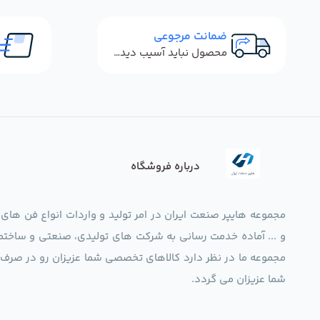
ضمانت مرجوعی
محصول نباید آسیب دیده باشد
درباره فروشگاه
مجموعه هایپر صنعت ایران در امر تولید و واردات انواع فن های
و ... آماده خدمت رسانی به شرکت های تولیدی، صنعتی و ساختما
شما عزیزان می گردد.