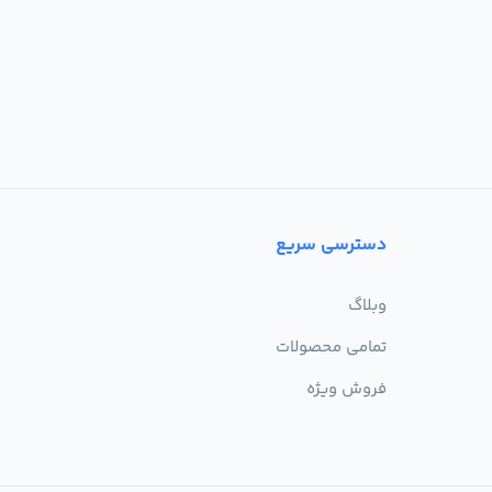
دسترسی سریع
وبلاگ
تمامی محصولات
فروش ویژه