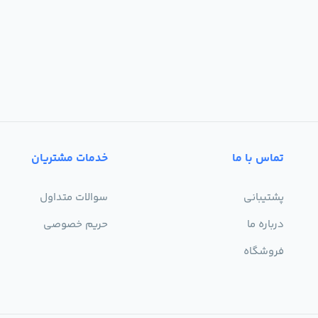
تماس با ما
خدمات مشتریان
پشتیبانی
سوالات متداول
درباره ما
حریم خصوصی
فروشگاه