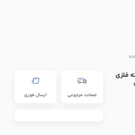
ه فلزی
ضمانت مرجوعی
ارسال فوری