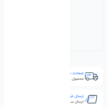
ضمانت مرجوعی
محصول نباید آسیب دیده باشد
ارسال فوری
ارسال سفارش در کمترین زمان ممکن