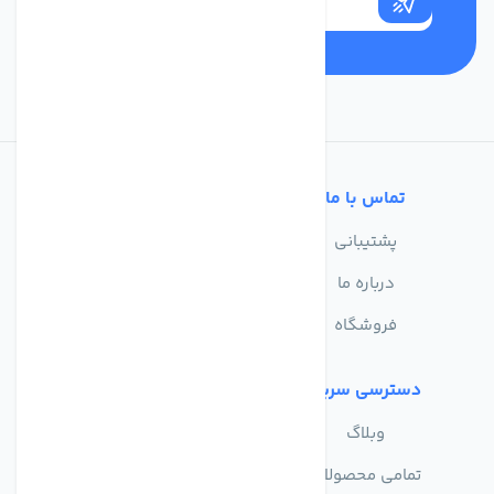
تماس با ما
خدمات مشتریان
پشتیبانی
سوالات متداول
درباره ما
حریم خصوصی
فروشگاه
دسترسی سریع
وبلاگ
تمامی محصولات