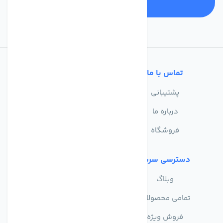
تماس با ما
خدمات مشتریان
پشتیبانی
سوالات متداول
درباره ما
حریم خصوصی
فروشگاه
دسترسی سریع
وبلاگ
تمامی محصولات
فروش ویژه