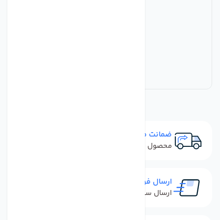
ضمانت مرجوعی
محصول نباید آسیب دیده باشد
ارسال فوری
ارسال سفارش در کمترین زمان ممکن