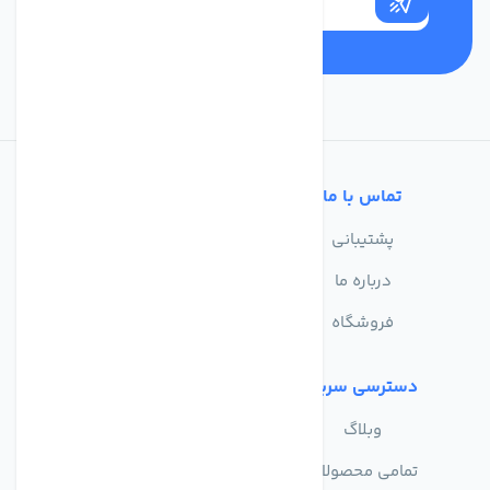
تماس با ما
خدمات مشتریان
پشتیبانی
سوالات متداول
درباره ما
حریم خصوصی
فروشگاه
دسترسی سریع
وبلاگ
تمامی محصولات