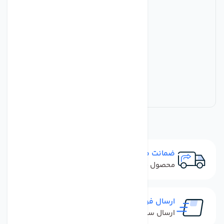
ضمانت مرجوعی
محصول نباید آسیب دیده باشد
ارسال فوری
ارسال سفارش در کمترین زمان ممکن