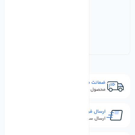
ضمانت مرجوعی
محصول نباید آسیب دیده باشد
ارسال فوری
ارسال سفارش در کمترین زمان ممکن