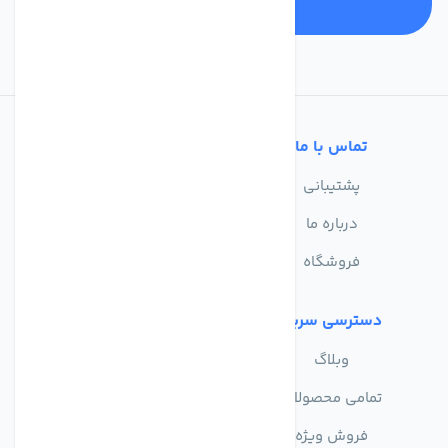
تماس با ما
خدمات مشتریان
پشتیبانی
سوالات متداول
درباره ما
حریم خصوصی
فروشگاه
دسترسی سریع
وبلاگ
تمامی محصولات
فروش ویژه