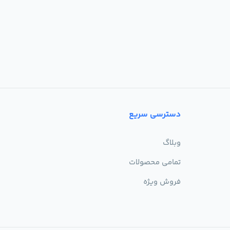
دسترسی سریع
وبلاگ
تمامی محصولات
فروش ویژه