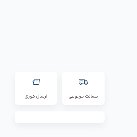
ضمانت مرجوعی
ارسال فوری