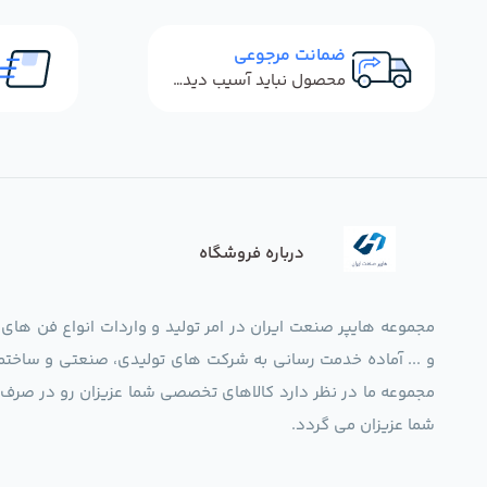
ضمانت مرجوعی
محصول نباید آسیب دیده باشد
درباره فروشگاه
مجموعه هایپر صنعت ایران در امر تولید و واردات انواع فن های
و ... آماده خدمت رسانی به شرکت های تولیدی، صنعتی و ساختما
شما عزیزان می گردد.