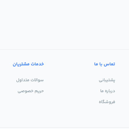
تماس با ما
خدمات مشتریان
پشتیبانی
سوالات متداول
درباره ما
حریم خصوصی
فروشگاه