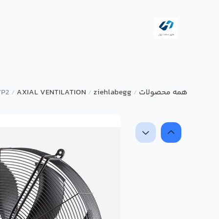
همه محصولات
ziehlabegg
AXIAL VENTILATION
7P2
/
/
/