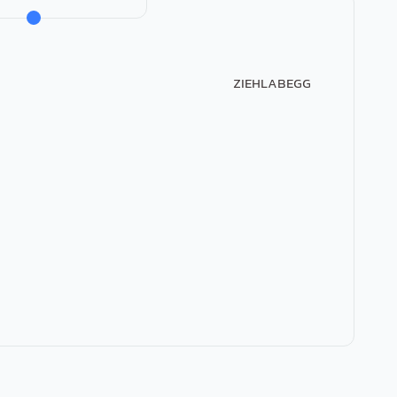
ZIEHLABEGG