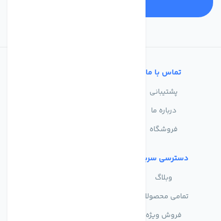
تماس با ما
خدمات مشتریان
پشتیبانی
سوالات متداول
درباره ما
حریم خصوصی
فروشگاه
دسترسی سریع
وبلاگ
تمامی محصولات
فروش ویژه