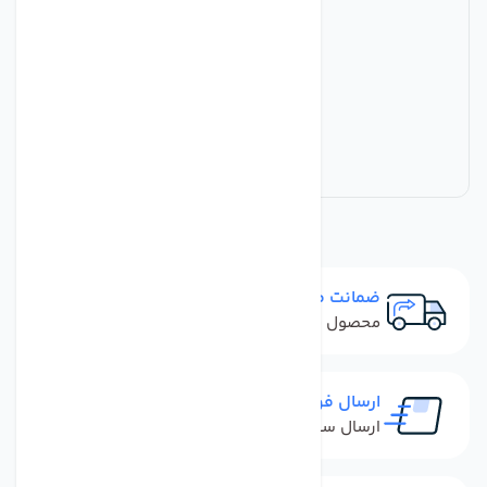
ضمانت مرجوعی
محصول نباید آسیب دیده باشد
ارسال فوری
ارسال سفارش در کمترین زمان ممکن