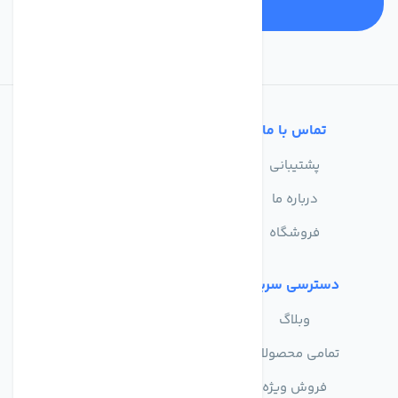
تماس با ما
خدمات مشتریان
پشتیبانی
سوالات متداول
درباره ما
حریم خصوصی
فروشگاه
دسترسی سریع
وبلاگ
تمامی محصولات
فروش ویژه