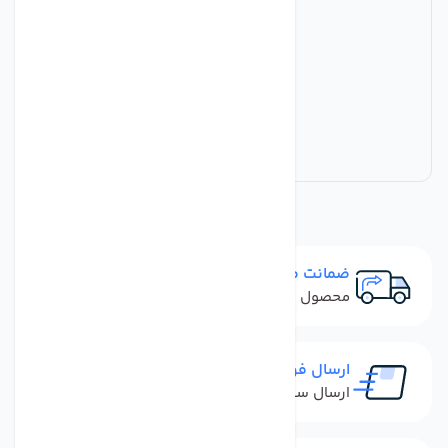
ضمانت مرجوعی
محصول نباید آسیب دیده باشد
ارسال فوری
ارسال سفارش در کمترین زمان ممکن