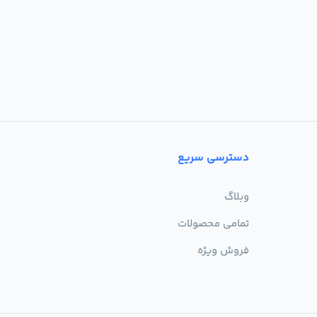
دسترسی سریع
وبلاگ
تمامی محصولات
فروش ویژه