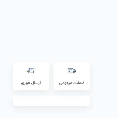
ضمانت مرجوعی
ارسال فوری