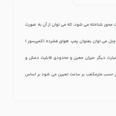
محور شناخته می شود، که می توان از آن به صورت
د چنل می توان بعنوان پمپ هوای فشرده (کمپرسور )
عبارت دیگر میزان معین و محدودی قابلیت دمش و
بر حسب مترمکعب بر ساعت تعیین می شود بر اساس