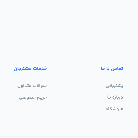
تماس با ما
خدمات مشتریان
پشتیبانی
سوالات متداول
درباره ما
حریم خصوصی
فروشگاه