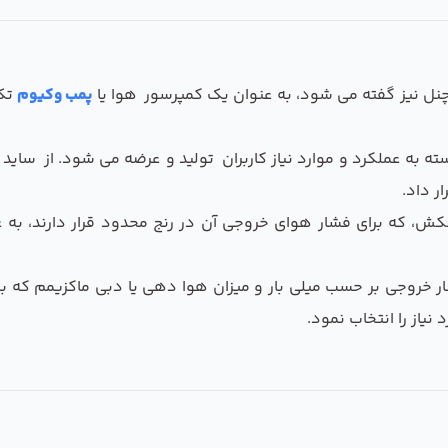
 چنل نیز گفته می شود، به عنوان یک کمپرسور هوا یا
پمب وکیوم
تک 
 به عملکرد و موارد نیاز کاربران تولید و عرضه می شود. از سای
 داد.
 که برای فشار هوای خروجی آن در رنج محدود قرار دارند، به 
 خروجی بر حسب میلی بار و میزان هوا دهی یا دبی ماکزیمم که 
یاز را انتخاب نمود.