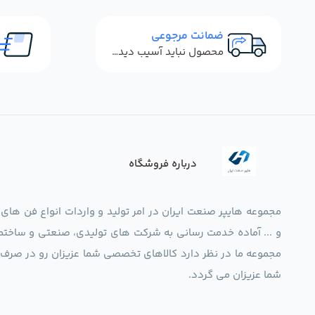
ضمانت مرجوعی
محصول نباید آسیب دیده باشد
درباره فروشگاه
مجموعه هایپر صنعت ایران در امر تولید و واردات انواع فن های
و ... آماده خدمت رسانی به شرکت های تولیدی، صنعتی و ساختما
شما عزیزان می گردد.