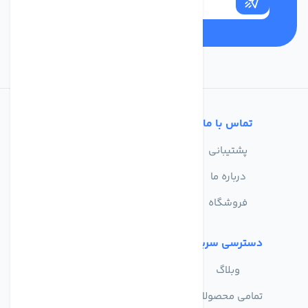
تماس با ما
خدمات مشتریان
پشتیبانی
سوالات متداول
درباره ما
حریم خصوصی
فروشگاه
دسترسی سریع
وبلاگ
تمامی محصولات