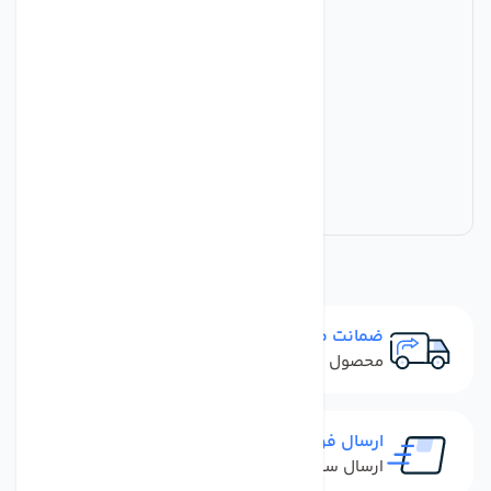
ضمانت مرجوعی
محصول نباید آسیب دیده باشد
ارسال فوری
ارسال سفارش در کمترین زمان ممکن