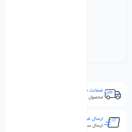
ضمانت مرجوعی
محصول نباید آسیب دیده باشد
ارسال فوری
ارسال سفارش در کمترین زمان ممکن