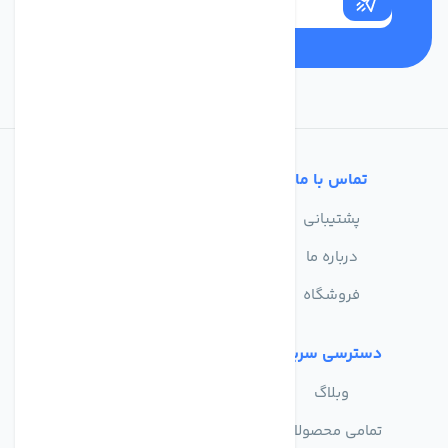
تماس با ما
خدمات مشتریان
پشتیبانی
سوالات متداول
درباره ما
حریم خصوصی
فروشگاه
دسترسی سریع
وبلاگ
تمامی محصولات